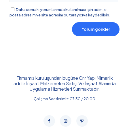
Daha sonraki yorumlarımda kullanılması için adım, e-
posta adresim ve site adresim bu tarayıcıya kaydedilsin.
Firmamız kuruluşundan bugüne Cnr Yapı Mimarlık
adı ile İnşaat Malzemeleri Satışı Ve İnşaat Alanında
Uygulama Hizmetleri Sunmaktadır.
Çalışma Saatlerimiz: 07:30 / 20:00