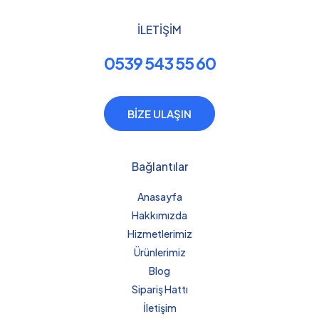
İLETİŞİM
0539 543 55 60
BİZE ULAŞIN
Bağlantılar
Anasayfa
Hakkımızda
Hizmetlerimiz
Ürünlerimiz
Blog
Sipariş Hattı
İletişim