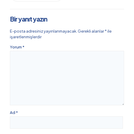
Bir yanıt yazın
E-posta adresiniz yayınlanmayacak.
Gerekli alanlar
*
ile
işaretlenmişlerdir
Yorum
*
Ad
*