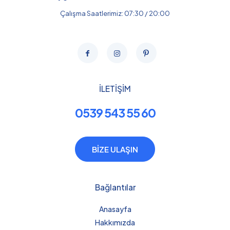
Çalışma Saatlerimiz: 07:30 / 20:00
İLETİŞİM
0539 543 55 60
BİZE ULAŞIN
Bağlantılar
Anasayfa
Hakkımızda