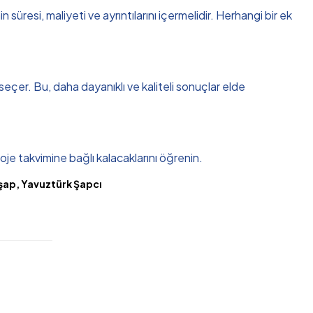
üresi, maliyeti ve ayrıntılarını içermelidir. Herhangi bir ek
 seçer. Bu, daha dayanıklı ve kaliteli sonuçlar elde
oje takvimine bağlı kalacaklarını öğrenin.
 şap, Yavuztürk Şapcı