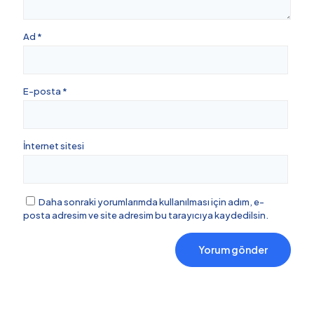
Ad
*
E-posta
*
İnternet sitesi
Daha sonraki yorumlarımda kullanılması için adım, e-
posta adresim ve site adresim bu tarayıcıya kaydedilsin.