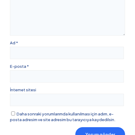
Ad
*
E-posta
*
İnternet sitesi
Daha sonraki yorumlarımda kullanılması için adım, e-
posta adresim ve site adresim bu tarayıcıya kaydedilsin.