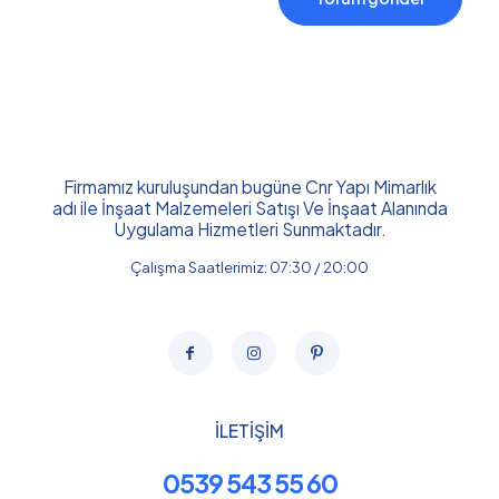
Firmamız kuruluşundan bugüne Cnr Yapı Mimarlık
adı ile İnşaat Malzemeleri Satışı Ve İnşaat Alanında
Uygulama Hizmetleri Sunmaktadır.
Çalışma Saatlerimiz: 07:30 / 20:00
İLETİŞİM
0539 543 55 60