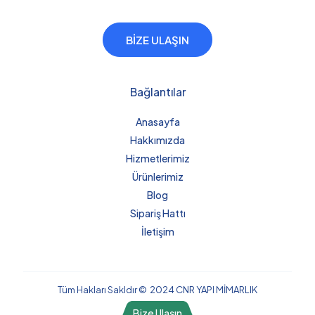
BİZE ULAŞIN
Bağlantılar
Anasayfa
Hakkımızda
Hizmetlerimiz
Ürünlerimiz
Blog
Sipariş Hattı
İletişim
Tüm Hakları Sakldır © 2024 CNR YAPI MİMARLIK
Bize Ulaşın