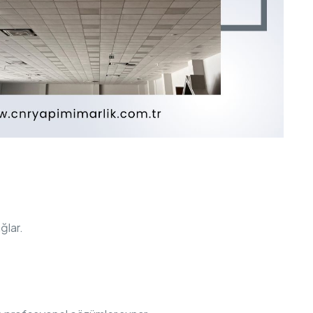
ğlar.