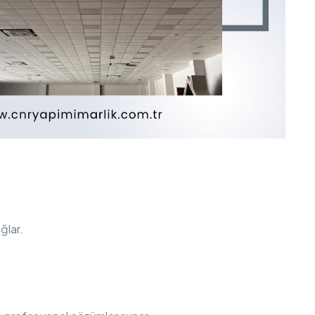
ğlar.