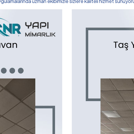
gulamalarında uzman ekibimizle sizlere kaliteli hizmet sunuyor