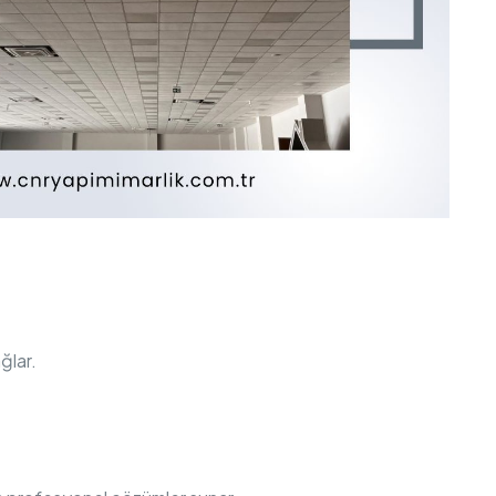
ğlar.