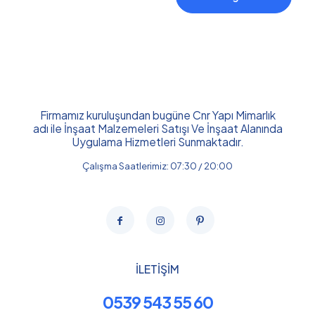
Firmamız kuruluşundan bugüne Cnr Yapı Mimarlık
adı ile İnşaat Malzemeleri Satışı Ve İnşaat Alanında
Uygulama Hizmetleri Sunmaktadır.
Çalışma Saatlerimiz: 07:30 / 20:00
İLETİŞİM
0539 543 55 60