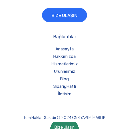
BİZE ULAŞIN
Bağlantılar
Anasayfa
Hakkımızda
Hizmetlerimiz
Ürünlerimiz
Blog
Sipariş Hattı
İletişim
Tüm Hakları Sakldır © 2024 CNR YAPI MİMARLIK
Bize Ulaşın