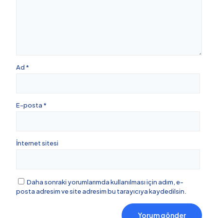
Ad
*
E-posta
*
İnternet sitesi
Daha sonraki yorumlarımda kullanılması için adım, e-
posta adresim ve site adresim bu tarayıcıya kaydedilsin.