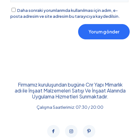
Daha sonraki yorumlarımda kullanılması için adım, e-
posta adresim ve site adresim bu tarayıcıya kaydedilsin.
Firmamız kuruluşundan bugüne Cnr Yapı Mimarlık
adı ile İnşaat Malzemeleri Satışı Ve İnşaat Alanında
Uygulama Hizmetleri Sunmaktadır.
Çalışma Saatlerimiz: 07:30 / 20:00