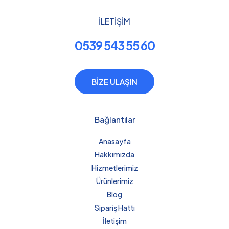
İLETİŞİM
0539 543 55 60
BİZE ULAŞIN
Bağlantılar
Anasayfa
Hakkımızda
Hizmetlerimiz
Ürünlerimiz
Blog
Sipariş Hattı
İletişim