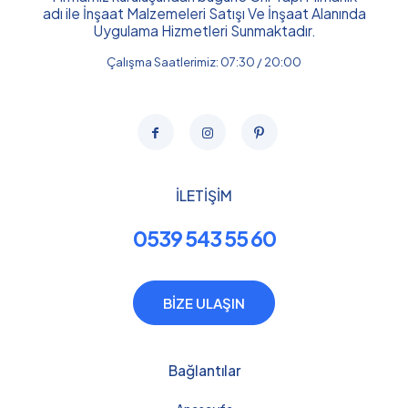
adı ile İnşaat Malzemeleri Satışı Ve İnşaat Alanında
Uygulama Hizmetleri Sunmaktadır.
Çalışma Saatlerimiz: 07:30 / 20:00
İLETİŞİM
0539 543 55 60
BİZE ULAŞIN
Bağlantılar