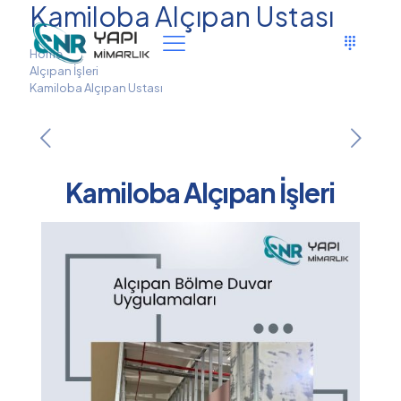
Kamiloba Alçıpan Ustası
Home
Alçıpan İşleri
Kamiloba Alçıpan Ustası
Kamiloba Alçıpan İşleri