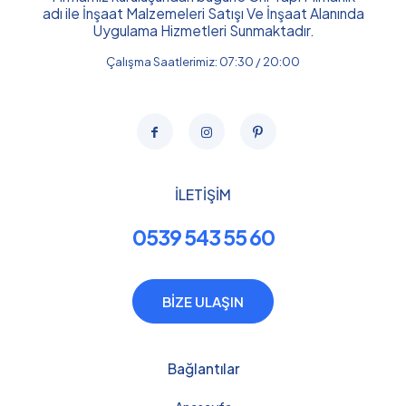
adı ile İnşaat Malzemeleri Satışı Ve İnşaat Alanında
Uygulama Hizmetleri Sunmaktadır.
Çalışma Saatlerimiz: 07:30 / 20:00
İLETİŞİM
0539 543 55 60
BİZE ULAŞIN
Bağlantılar