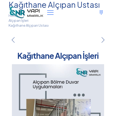
Kağıthane Alçıpan Ustası
Home
Alçıpan İşleri
Kağıthane Alçıpan Ustası
Kağıthane Alçıpan İşleri