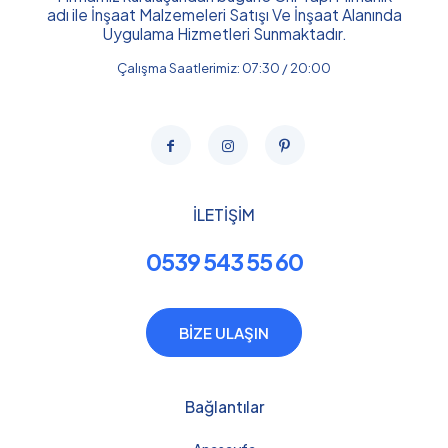
adı ile İnşaat Malzemeleri Satışı Ve İnşaat Alanında
Uygulama Hizmetleri Sunmaktadır.
Çalışma Saatlerimiz: 07:30 / 20:00
İLETİŞİM
0539 543 55 60
BİZE ULAŞIN
Bağlantılar