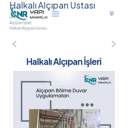
Halkalı Alçıpan Ustası
Home
Alçıpan İşleri
Halkalı Alçıpan Ustası
Halkalı Alçıpan İşleri