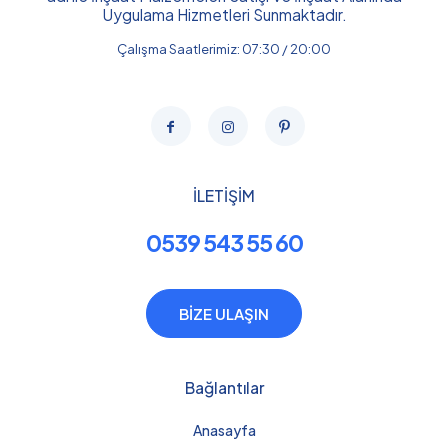
Uygulama Hizmetleri Sunmaktadır.
Çalışma Saatlerimiz: 07:30 / 20:00
İLETİŞİM
0539 543 55 60
BİZE ULAŞIN
Bağlantılar
Anasayfa