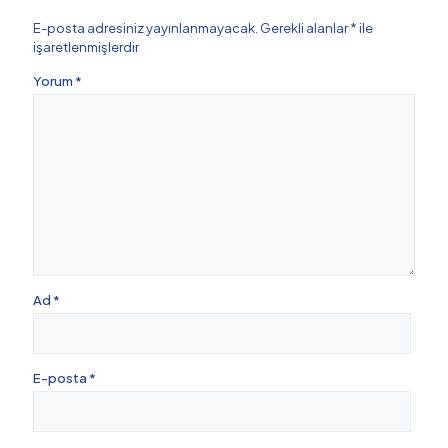
E-posta adresiniz yayınlanmayacak.
Gerekli alanlar
*
ile
işaretlenmişlerdir
Yorum
*
Ad
*
E-posta
*