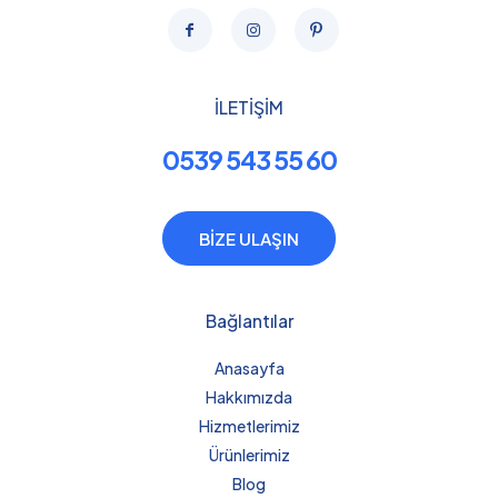
İLETİŞİM
0539 543 55 60
BİZE ULAŞIN
Bağlantılar
Anasayfa
Hakkımızda
Hizmetlerimiz
Ürünlerimiz
Blog