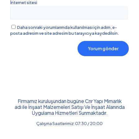
İnternet sitesi
Daha sonraki yorumlarımda kullanılması için adım, e-
posta adresim ve site adresim bu tarayıcıya kaydedilsin.
Firmamız kuruluşundan bugüne Cnr Yapı Mimarlık
adı ile İnşaat Malzemeleri Satışı Ve İnşaat Alanında
Uygulama Hizmetleri Sunmaktadır.
Çalışma Saatlerimiz: 07:30 / 20:00