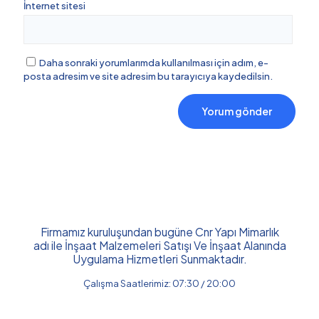
İnternet sitesi
Daha sonraki yorumlarımda kullanılması için adım, e-
posta adresim ve site adresim bu tarayıcıya kaydedilsin.
Firmamız kuruluşundan bugüne Cnr Yapı Mimarlık
adı ile İnşaat Malzemeleri Satışı Ve İnşaat Alanında
Uygulama Hizmetleri Sunmaktadır.
Çalışma Saatlerimiz: 07:30 / 20:00