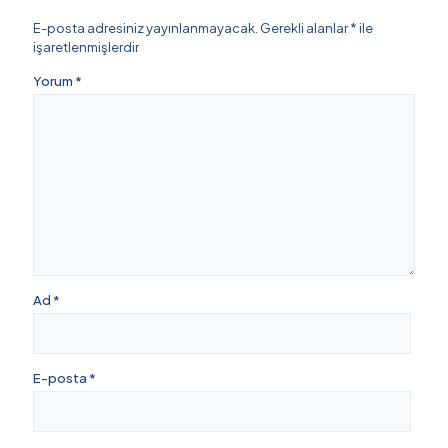
E-posta adresiniz yayınlanmayacak.
Gerekli alanlar
*
ile
işaretlenmişlerdir
Yorum
*
Ad
*
E-posta
*