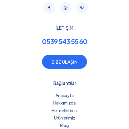
İLETİŞİM
0539 543 55 60
BİZE ULAŞIN
Bağlantılar
Anasayfa
Hakkımızda
Hizmetlerimiz
Ürünlerimiz
Blog