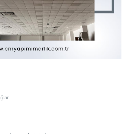
ğlar.