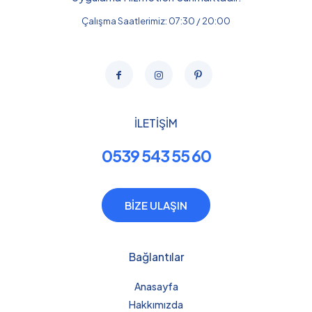
Çalışma Saatlerimiz: 07:30 / 20:00
İLETİŞİM
0539 543 55 60
BİZE ULAŞIN
Bağlantılar
Anasayfa
Hakkımızda