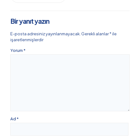
Bir yanıt yazın
E-posta adresiniz yayınlanmayacak.
Gerekli alanlar
*
ile
işaretlenmişlerdir
Yorum
*
Ad
*