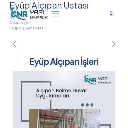
Eyüp Alçıpan Ustası
Home
Alçıpan İşleri
Eyüp Alçıpan Ustası
Eyüp Alçıpan İşleri