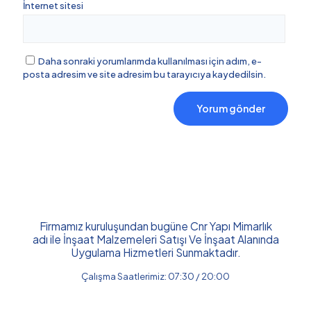
İnternet sitesi
Daha sonraki yorumlarımda kullanılması için adım, e-
posta adresim ve site adresim bu tarayıcıya kaydedilsin.
Firmamız kuruluşundan bugüne Cnr Yapı Mimarlık
adı ile İnşaat Malzemeleri Satışı Ve İnşaat Alanında
Uygulama Hizmetleri Sunmaktadır.
Çalışma Saatlerimiz: 07:30 / 20:00