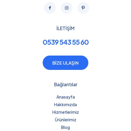
İLETİŞİM
0539 543 55 60
BİZE ULAŞIN
Bağlantılar
Anasayfa
Hakkımızda
Hizmetlerimiz
Ürünlerimiz
Blog