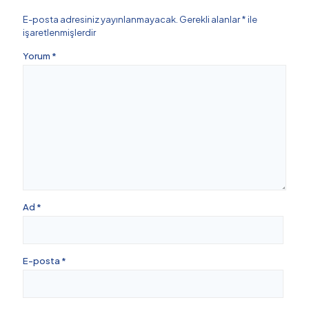
E-posta adresiniz yayınlanmayacak.
Gerekli alanlar
*
ile
işaretlenmişlerdir
Yorum
*
Ad
*
E-posta
*