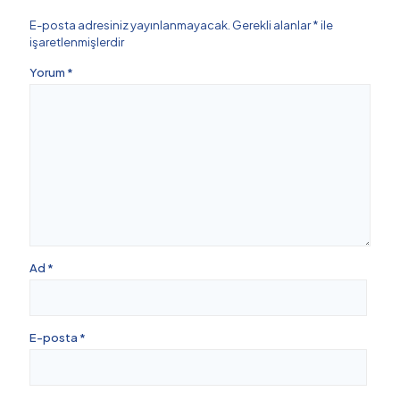
E-posta adresiniz yayınlanmayacak.
Gerekli alanlar
*
ile
işaretlenmişlerdir
Yorum
*
Ad
*
E-posta
*