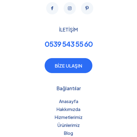
İLETİŞİM
0539 543 55 60
BİZE ULAŞIN
Bağlantılar
Anasayfa
Hakkımızda
Hizmetlerimiz
Ürünlerimiz
Blog