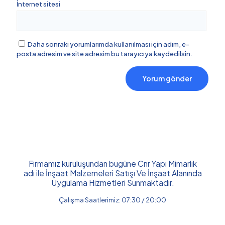
İnternet sitesi
Daha sonraki yorumlarımda kullanılması için adım, e-
posta adresim ve site adresim bu tarayıcıya kaydedilsin.
Firmamız kuruluşundan bugüne Cnr Yapı Mimarlık
adı ile İnşaat Malzemeleri Satışı Ve İnşaat Alanında
Uygulama Hizmetleri Sunmaktadır.
Çalışma Saatlerimiz: 07:30 / 20:00