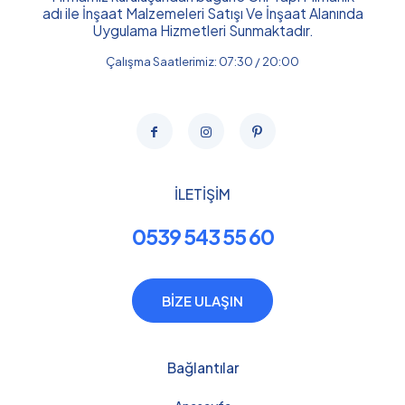
adı ile İnşaat Malzemeleri Satışı Ve İnşaat Alanında
Uygulama Hizmetleri Sunmaktadır.
Çalışma Saatlerimiz: 07:30 / 20:00
İLETİŞİM
0539 543 55 60
BİZE ULAŞIN
Bağlantılar