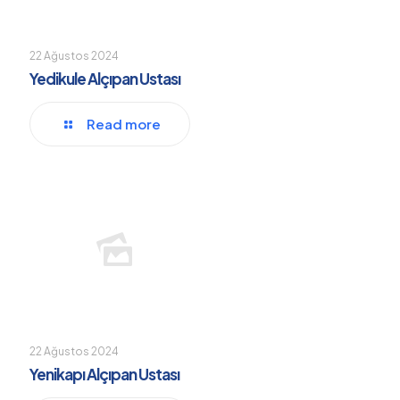
22 Ağustos 2024
Yedikule Alçıpan Ustası
Read more
22 Ağustos 2024
Yenikapı Alçıpan Ustası