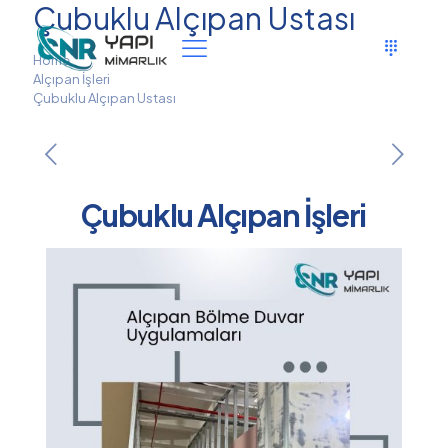
Çubuklu Alçıpan Ustası
Home
Alçıpan İşleri
Çubuklu Alçıpan Ustası
Çubuklu Alçıpan İşleri