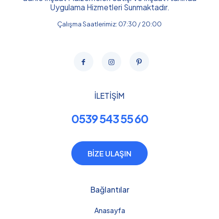
Uygulama Hizmetleri Sunmaktadır.
Çalışma Saatlerimiz: 07:30 / 20:00
İLETİŞİM
0539 543 55 60
BİZE ULAŞIN
Bağlantılar
Anasayfa