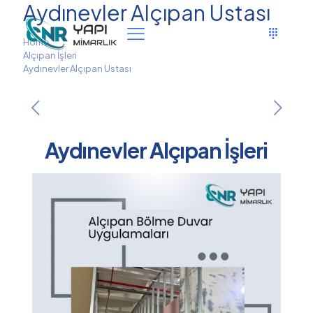
Aydınevler Alçıpan Ustası
Home
Alçıpan İşleri
Aydınevler Alçıpan Ustası
Aydınevler Alçıpan İşleri