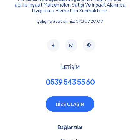
adı ile İnşaat Malzemeleri Satışı Ve İnşaat Alanında
Uygulama Hizmetleri Sunmaktadır.
Çalışma Saatlerimiz: 07:30 / 20:00
İLETİŞİM
0539 543 55 60
BİZE ULAŞIN
Bağlantılar