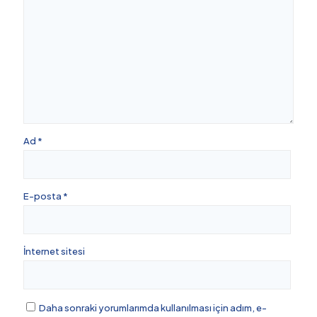
Ad
*
E-posta
*
İnternet sitesi
Daha sonraki yorumlarımda kullanılması için adım, e-