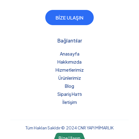
BİZE ULAŞIN
Bağlantılar
Anasayfa
Hakkımızda
Hizmetlerimiz
Ürünlerimiz
Blog
Sipariş Hattı
İletişim
Tüm Hakları Sakldır © 2024 CNR YAPI MİMARLIK
Bize Ulaşın