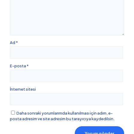
Ad
*
E-posta
*
İnternet sitesi
Daha sonraki yorumlarımda kullanılması için adım, e-
posta adresim ve site adresim bu tarayıcıya kaydedilsin.