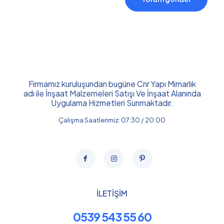
Firmamız kuruluşundan bugüne Cnr Yapı Mimarlık
adı ile İnşaat Malzemeleri Satışı Ve İnşaat Alanında
Uygulama Hizmetleri Sunmaktadır.
Çalışma Saatlerimiz: 07:30 / 20:00
İLETİŞİM
0539 543 55 60