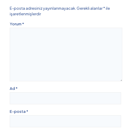
E-posta adresiniz yayınlanmayacak.
Gerekli alanlar
*
ile
işaretlenmişlerdir
Yorum
*
Ad
*
E-posta
*