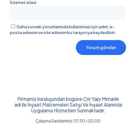
İnternet sitesi
Daha sonraki yorumlarımda kullanılması için adım, e-
posta adresim ve site adresim bu tarayıcıya kaydedilsin.
Firmamız kuruluşundan bugüne Cnr Yapı Mimarlık
adı ile İnşaat Malzemeleri Satışı Ve İnşaat Alanında
Uygulama Hizmetleri Sunmaktadır.
Çalışma Saatlerimiz: 07:30 / 20:00