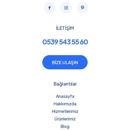
İLETİŞİM
0539 543 55 60
BİZE ULAŞIN
Bağlantılar
Anasayfa
Hakkımızda
Hizmetlerimiz
Ürünlerimiz
Blog