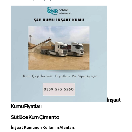
İnşaat
Kumu Fiyatları
Sütlüce Kum Çimento
İnşaat Kumunun Kullanım Alanları;