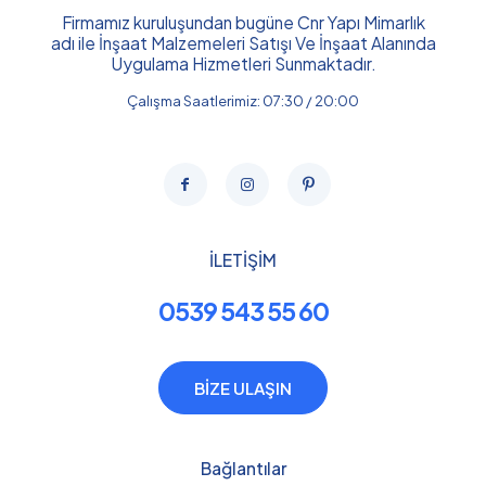
Firmamız kuruluşundan bugüne Cnr Yapı Mimarlık
adı ile İnşaat Malzemeleri Satışı Ve İnşaat Alanında
Uygulama Hizmetleri Sunmaktadır.
Çalışma Saatlerimiz: 07:30 / 20:00
İLETİŞİM
0539 543 55 60
BİZE ULAŞIN
Bağlantılar