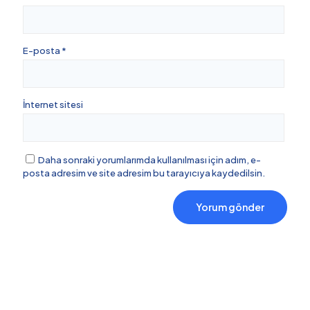
E-posta
*
İnternet sitesi
Daha sonraki yorumlarımda kullanılması için adım, e-
posta adresim ve site adresim bu tarayıcıya kaydedilsin.