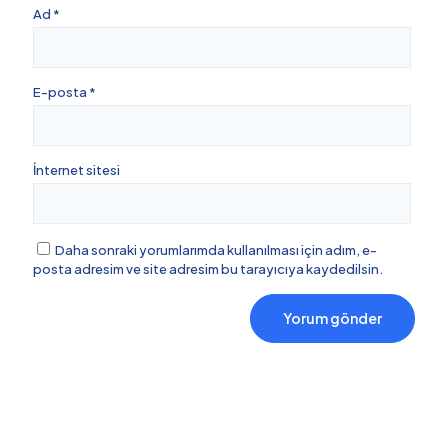
Ad
*
E-posta
*
İnternet sitesi
Daha sonraki yorumlarımda kullanılması için adım, e-
posta adresim ve site adresim bu tarayıcıya kaydedilsin.