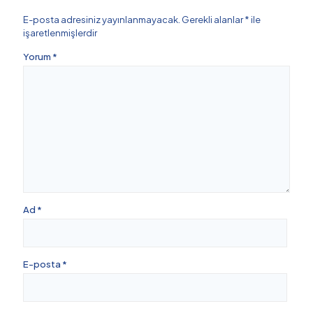
E-posta adresiniz yayınlanmayacak.
Gerekli alanlar
*
ile
işaretlenmişlerdir
Yorum
*
Ad
*
E-posta
*