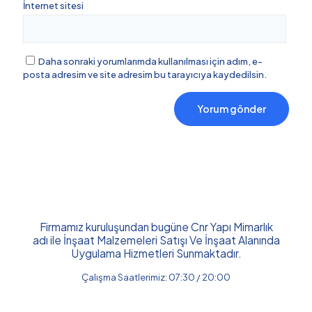
İnternet sitesi
Daha sonraki yorumlarımda kullanılması için adım, e-
posta adresim ve site adresim bu tarayıcıya kaydedilsin.
Firmamız kuruluşundan bugüne Cnr Yapı Mimarlık
adı ile İnşaat Malzemeleri Satışı Ve İnşaat Alanında
Uygulama Hizmetleri Sunmaktadır.
Çalışma Saatlerimiz: 07:30 / 20:00