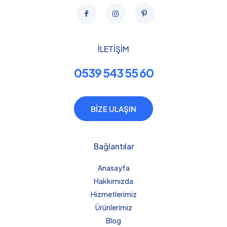
İLETİŞİM
0539 543 55 60
BİZE ULAŞIN
Bağlantılar
Anasayfa
Hakkımızda
Hizmetlerimiz
Ürünlerimiz
Blog