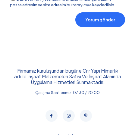
posta adresim ve site adresim bu tarayıcıya kaydedilsin.
Firmamız kuruluşundan bugüne Cnr Yapı Mimarlık
adı ile İnşaat Malzemeleri Satışı Ve İnşaat Alanında
Uygulama Hizmetleri Sunmaktadır.
Çalışma Saatlerimiz: 07:30 / 20:00