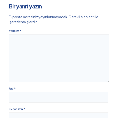
Bir yanıt yazın
E-posta adresiniz yayınlanmayacak.
Gerekli alanlar
*
ile
işaretlenmişlerdir
Yorum
*
Ad
*
E-posta
*