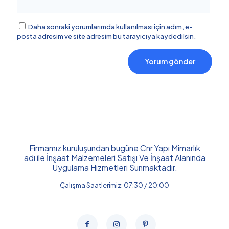
Daha sonraki yorumlarımda kullanılması için adım, e-
posta adresim ve site adresim bu tarayıcıya kaydedilsin.
Firmamız kuruluşundan bugüne Cnr Yapı Mimarlık
adı ile İnşaat Malzemeleri Satışı Ve İnşaat Alanında
Uygulama Hizmetleri Sunmaktadır.
Çalışma Saatlerimiz: 07:30 / 20:00