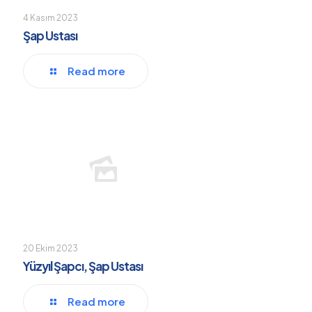
4 Kasım 2023
Şap Ustası
Read more
20 Ekim 2023
Yüzyıl Şapcı, Şap Ustası
Read more