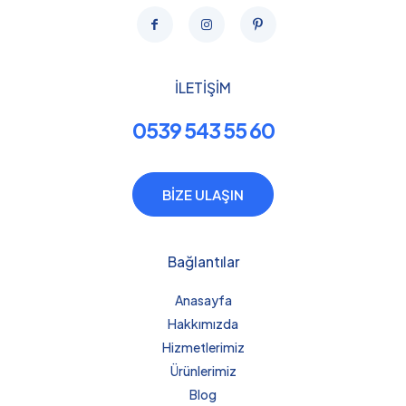
İLETİŞİM
0539 543 55 60
BİZE ULAŞIN
Bağlantılar
Anasayfa
Hakkımızda
Hizmetlerimiz
Ürünlerimiz
Blog