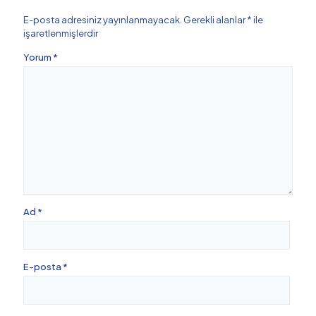
E-posta adresiniz yayınlanmayacak.
Gerekli alanlar
*
ile
işaretlenmişlerdir
Yorum
*
Ad
*
E-posta
*