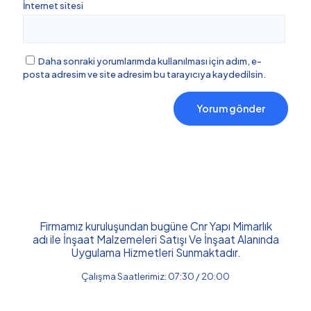
İnternet sitesi
Daha sonraki yorumlarımda kullanılması için adım, e-
posta adresim ve site adresim bu tarayıcıya kaydedilsin.
Firmamız kuruluşundan bugüne Cnr Yapı Mimarlık
adı ile İnşaat Malzemeleri Satışı Ve İnşaat Alanında
Uygulama Hizmetleri Sunmaktadır.
Çalışma Saatlerimiz: 07:30 / 20:00