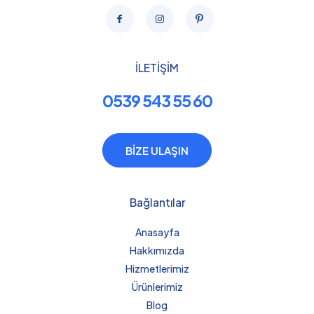
İLETİŞİM
0539 543 55 60
BİZE ULAŞIN
Bağlantılar
Anasayfa
Hakkımızda
Hizmetlerimiz
Ürünlerimiz
Blog