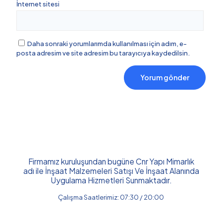
İnternet sitesi
Daha sonraki yorumlarımda kullanılması için adım, e-
posta adresim ve site adresim bu tarayıcıya kaydedilsin.
Firmamız kuruluşundan bugüne Cnr Yapı Mimarlık
adı ile İnşaat Malzemeleri Satışı Ve İnşaat Alanında
Uygulama Hizmetleri Sunmaktadır.
Çalışma Saatlerimiz: 07:30 / 20:00