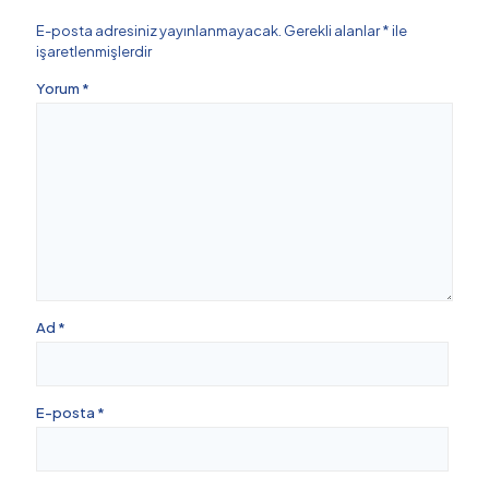
E-posta adresiniz yayınlanmayacak.
Gerekli alanlar
*
ile
işaretlenmişlerdir
Yorum
*
Ad
*
E-posta
*