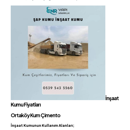
İnşaat
Kumu Fiyatları
Ortaköy Kum Çimento
İnşaat Kumunun Kullanım Alanları;