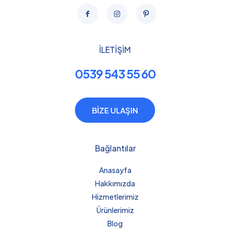
İLETİŞİM
0539 543 55 60
BİZE ULAŞIN
Bağlantılar
Anasayfa
Hakkımızda
Hizmetlerimiz
Ürünlerimiz
Blog