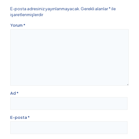
E-posta adresiniz yayınlanmayacak.
Gerekli alanlar
*
ile
işaretlenmişlerdir
Yorum
*
Ad
*
E-posta
*