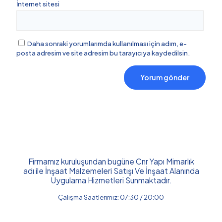
İnternet sitesi
Daha sonraki yorumlarımda kullanılması için adım, e-
posta adresim ve site adresim bu tarayıcıya kaydedilsin.
Firmamız kuruluşundan bugüne Cnr Yapı Mimarlık
adı ile İnşaat Malzemeleri Satışı Ve İnşaat Alanında
Uygulama Hizmetleri Sunmaktadır.
Çalışma Saatlerimiz: 07:30 / 20:00