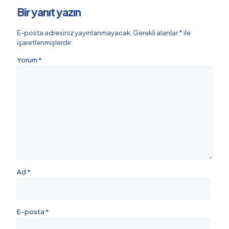
Bir yanıt yazın
E-posta adresiniz yayınlanmayacak.
Gerekli alanlar
*
ile
işaretlenmişlerdir
Yorum
*
Ad
*
E-posta
*