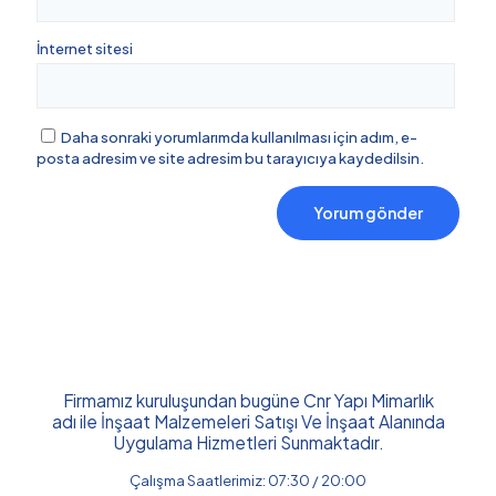
İnternet sitesi
Daha sonraki yorumlarımda kullanılması için adım, e-
posta adresim ve site adresim bu tarayıcıya kaydedilsin.
Firmamız kuruluşundan bugüne Cnr Yapı Mimarlık
adı ile İnşaat Malzemeleri Satışı Ve İnşaat Alanında
Uygulama Hizmetleri Sunmaktadır.
Çalışma Saatlerimiz: 07:30 / 20:00