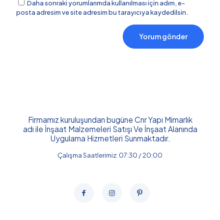
Daha sonraki yorumlarımda kullanılması için adım, e-
posta adresim ve site adresim bu tarayıcıya kaydedilsin.
Firmamız kuruluşundan bugüne Cnr Yapı Mimarlık
adı ile İnşaat Malzemeleri Satışı Ve İnşaat Alanında
Uygulama Hizmetleri Sunmaktadır.
Çalışma Saatlerimiz: 07:30 / 20:00