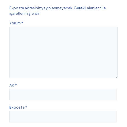
E-posta adresiniz yayınlanmayacak.
Gerekli alanlar
*
ile
işaretlenmişlerdir
Yorum
*
Ad
*
E-posta
*