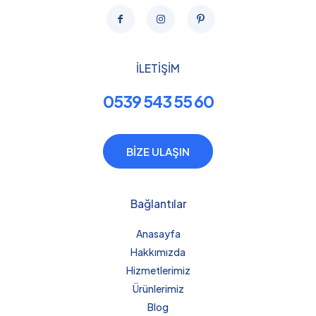
İLETİŞİM
0539 543 55 60
BİZE ULAŞIN
Bağlantılar
Anasayfa
Hakkımızda
Hizmetlerimiz
Ürünlerimiz
Blog