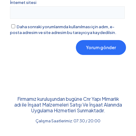
İnternet sitesi
Daha sonraki yorumlarımda kullanılması için adım, e-
posta adresim ve site adresim bu tarayıcıya kaydedilsin.
Firmamız kuruluşundan bugüne Cnr Yapı Mimarlık
adı ile İnşaat Malzemeleri Satışı Ve İnşaat Alanında
Uygulama Hizmetleri Sunmaktadır.
Çalışma Saatlerimiz: 07:30 / 20:00