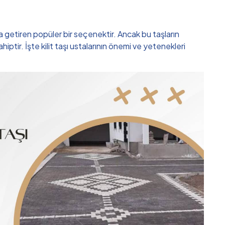
a getiren popüler bir seçenektir. Ancak bu taşların
tir. İşte kilit taşı ustalarının önemi ve yetenekleri