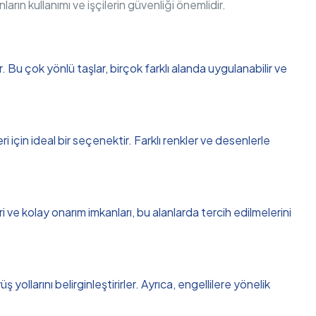
nların kullanımı ve işçilerin güvenliği önemlidir.
;
 Bu çok yönlü taşlar, birçok farklı alanda uygulanabilir ve
 için ideal bir seçenektir. Farklı renkler ve desenlerle
i ve kolay onarım imkanları, bu alanlarda tercih edilmelerini
 yollarını belirginleştirirler. Ayrıca, engellilere yönelik