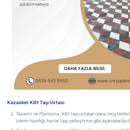
Kazasker Kilit Taşı Ustası
Tasarım ve Planlama
: Kilit taşı ustaları olara, müşteri
zemin hazırlığı, kenar taşı yerleştirme gibi aşamalarda ön