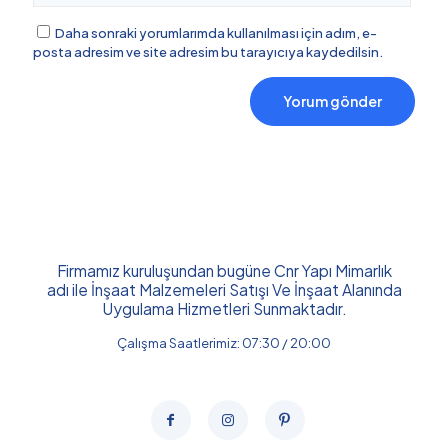
Daha sonraki yorumlarımda kullanılması için adım, e-
posta adresim ve site adresim bu tarayıcıya kaydedilsin.
Firmamız kuruluşundan bugüne Cnr Yapı Mimarlık
adı ile İnşaat Malzemeleri Satışı Ve İnşaat Alanında
Uygulama Hizmetleri Sunmaktadır.
Çalışma Saatlerimiz: 07:30 / 20:00