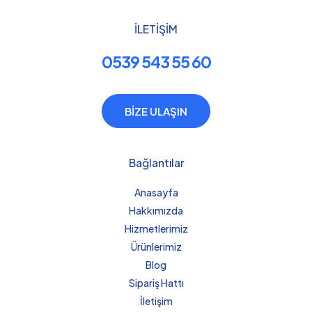
İLETİŞİM
0539 543 55 60
BİZE ULAŞIN
Bağlantılar
Anasayfa
Hakkımızda
Hizmetlerimiz
Ürünlerimiz
Blog
Sipariş Hattı
İletişim