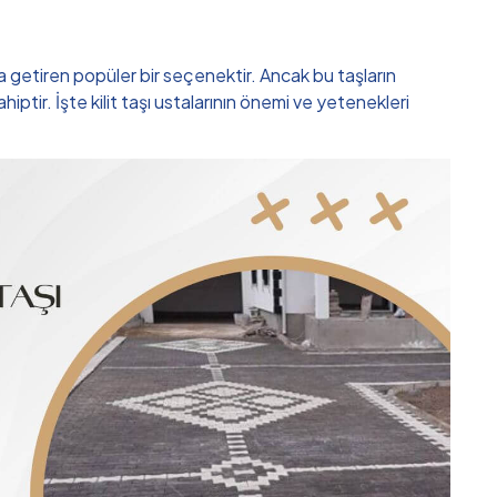
a getiren popüler bir seçenektir. Ancak bu taşların
tir. İşte kilit taşı ustalarının önemi ve yetenekleri