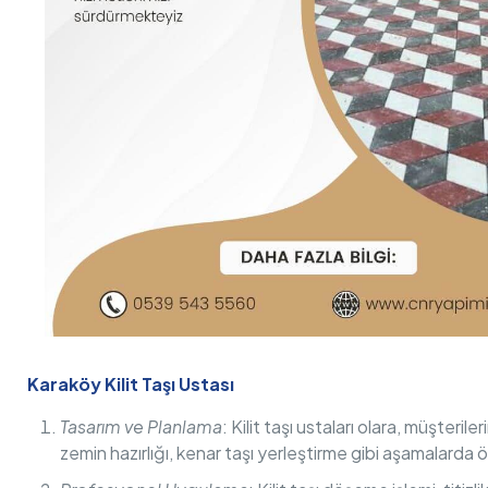
Karaköy Kilit Taşı Ustası
Tasarım ve Planlama
: Kilit taşı ustaları olara, müşteri
zemin hazırlığı, kenar taşı yerleştirme gibi aşamalarda ön