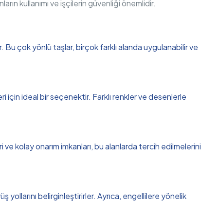
nların kullanımı ve işçilerin güvenliği önemlidir.
;
 Bu çok yönlü taşlar, birçok farklı alanda uygulanabilir ve
 için ideal bir seçenektir. Farklı renkler ve desenlerle
i ve kolay onarım imkanları, bu alanlarda tercih edilmelerini
 yollarını belirginleştirirler. Ayrıca, engellilere yönelik