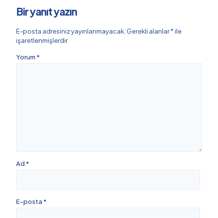
Bir yanıt yazın
E-posta adresiniz yayınlanmayacak.
Gerekli alanlar
*
ile
işaretlenmişlerdir
Yorum
*
Ad
*
E-posta
*