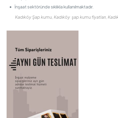
İnşaat sektöründe sıklıkla kullanılmaktadır.
Kadıköy Şap kumu, Kadıköy şap kumu fiyatları, Kad