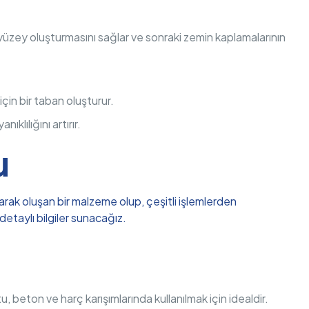
 yüzey oluşturmasını sağlar ve sonraki zemin kaplamalarının
için bir taban oluşturur.
ıklılığını artırır.
u
arak oluşan bir malzeme olup, çeşitli işlemlerden
detaylı bilgiler sunacağız.
 beton ve harç karışımlarında kullanılmak için idealdir.