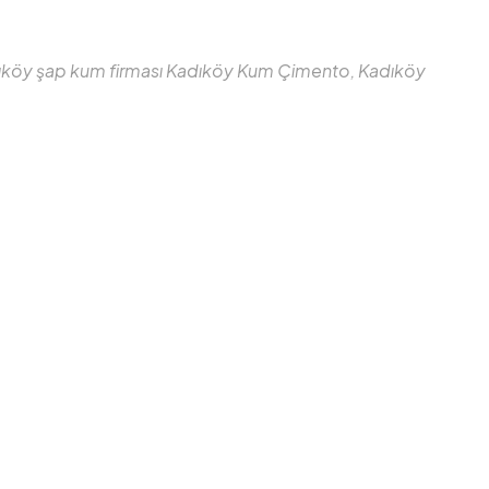
dıköy şap kum firması Kadıköy Kum Çimento, Kadıköy