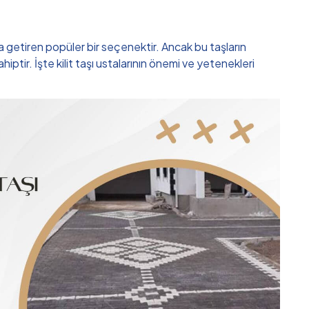
a getiren popüler bir seçenektir. Ancak bu taşların
tir. İşte kilit taşı ustalarının önemi ve yetenekleri