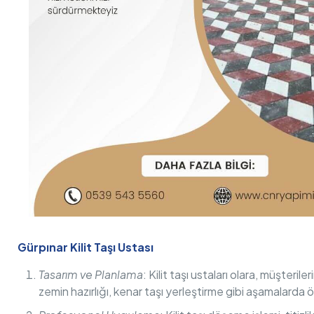
Gürpınar Kilit Taşı Ustası
Tasarım ve Planlama
: Kilit taşı ustaları olara, müşteri
zemin hazırlığı, kenar taşı yerleştirme gibi aşamalarda ön