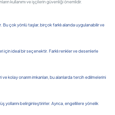
nların kullanımı ve işçilerin güvenliği önemlidir.
;
 Bu çok yönlü taşlar, birçok farklı alanda uygulanabilir ve
 için ideal bir seçenektir. Farklı renkler ve desenlerle
i ve kolay onarım imkanları, bu alanlarda tercih edilmelerini
 yollarını belirginleştirirler. Ayrıca, engellilere yönelik