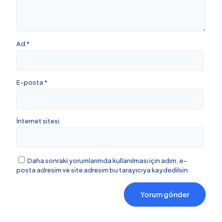
Ad
*
E-posta
*
İnternet sitesi
Daha sonraki yorumlarımda kullanılması için adım, e-
posta adresim ve site adresim bu tarayıcıya kaydedilsin.