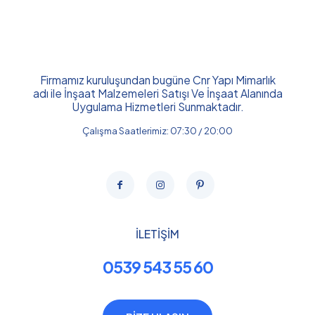
Firmamız kuruluşundan bugüne Cnr Yapı Mimarlık
adı ile İnşaat Malzemeleri Satışı Ve İnşaat Alanında
Uygulama Hizmetleri Sunmaktadır.
Çalışma Saatlerimiz: 07:30 / 20:00
İLETİŞİM
0539 543 55 60