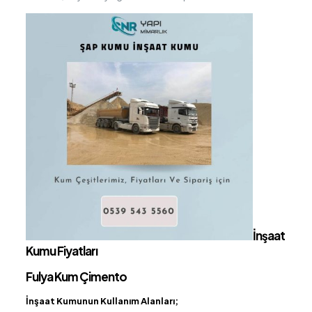
İnşaat
Kumu Fiyatları
Fulya Kum Çimento
İnşaat Kumunun Kullanım Alanları;