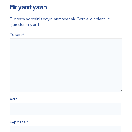
Bir yanıt yazın
E-posta adresiniz yayınlanmayacak.
Gerekli alanlar
*
ile
işaretlenmişlerdir
Yorum
*
Ad
*
E-posta
*